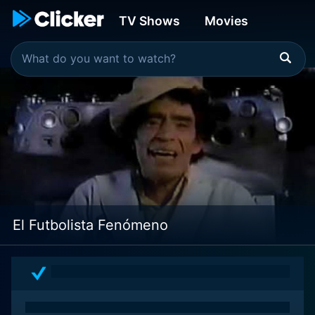
TV Shows
Movies
El Futbolista Fenómeno