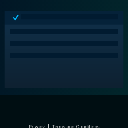
Privacy
|
Terms and Conditions