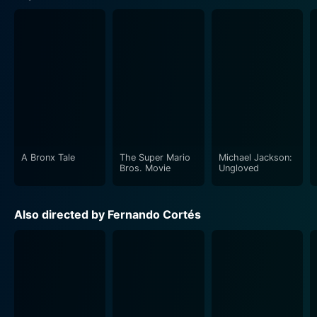
A Bronx Tale
The Super Mario
Michael Jackson:
Bros. Movie
Ungloved
Also directed by Fernando Cortés