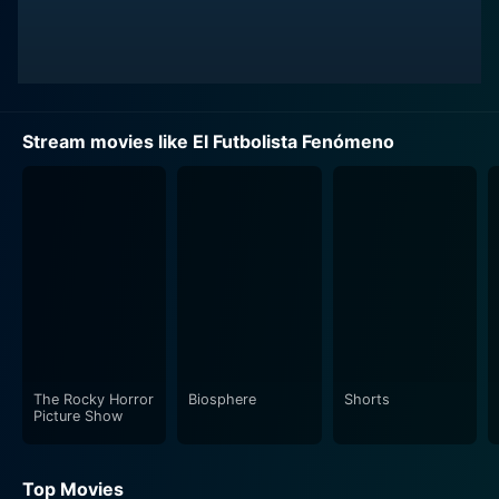
Stream movies like El Futbolista Fenómeno
The Rocky Horror
Biosphere
Shorts
Picture Show
Top Movies