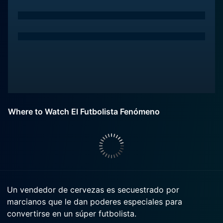
Where to Watch El Futbolista Fenómeno
Un vendedor de cervezas es secuestrado por
marcianos que le dan poderes especiales para
convertirse en un súper futbolista.