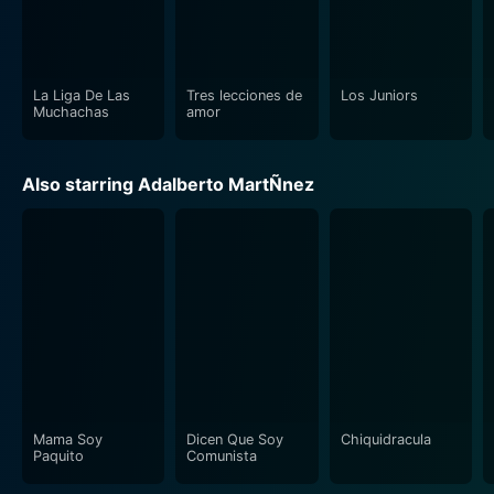
La Liga De Las
Tres lecciones de
Los Juniors
Muchachas
amor
Also starring Adalberto MartÑnez
Mama Soy
Dicen Que Soy
Chiquidracula
Paquito
Comunista