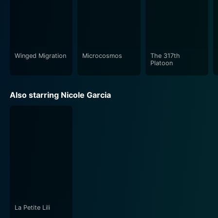
Winged Migration
Microcosmos
The 317th
Platoon
Also starring Nicole Garcia
La Petite Lili