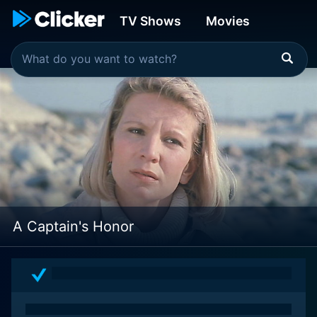
TV Shows
Movies
A Captain's Honor