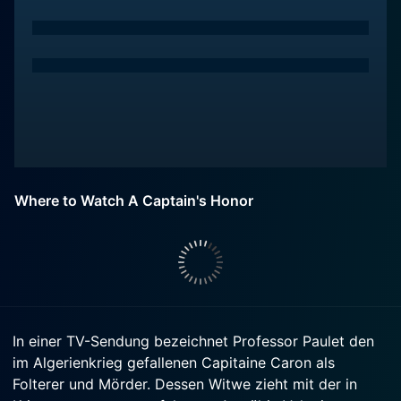
Where to Watch A Captain's Honor
In einer TV-Sendung bezeichnet Professor Paulet den
im Algerienkrieg gefallenen Capitaine Caron als
Folterer und Mörder. Dessen Witwe zieht mit der in