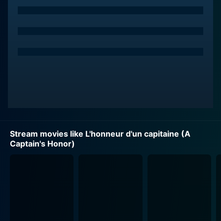
Stream movies like L'honneur d'un capitaine (A
Captain's Honor)