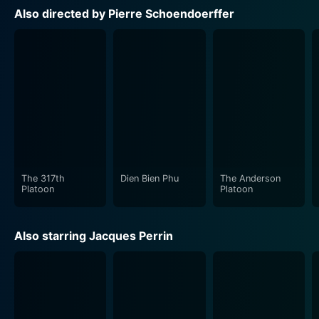
Also directed by Pierre Schoendoerffer
The 317th
Dien Bien Phu
The Anderson
Platoon
Platoon
Also starring Jacques Perrin